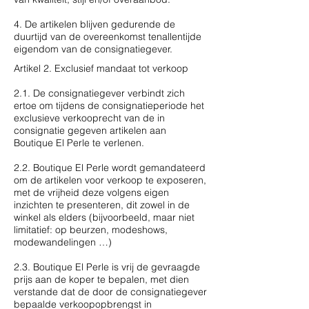
4. De artikelen blijven gedurende de
duurtijd van de overeenkomst tenallentijde
eigendom van de consignatiegever.
Artikel 2. Exclusief mandaat tot verkoop
2.1. De consignatiegever verbindt zich
ertoe om tijdens de consignatieperiode het
exclusieve verkooprecht van de in
consignatie gegeven artikelen aan
Boutique El Perle te verlenen.
2.2. Boutique El Perle wordt gemandateerd
om de artikelen voor verkoop te exposeren,
met de vrijheid deze volgens eigen
inzichten te presenteren, dit zowel in de
winkel als elders (bijvoorbeeld, maar niet
limitatief: op beurzen, modeshows,
modewandelingen …)
2.3. Boutique El Perle is vrij de gevraagde
prijs aan de koper te bepalen, met dien
verstande dat de door de consignatiegever
bepaalde verkoopopbrengst in