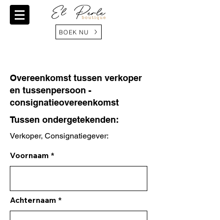
BOEK NU
Overeenkomst tussen verkoper
en tussenpersoon -
consignatieovereenkomst
Tussen ondergetekenden:
Verkoper, Consignatiegever:
Voornaam
Achternaam