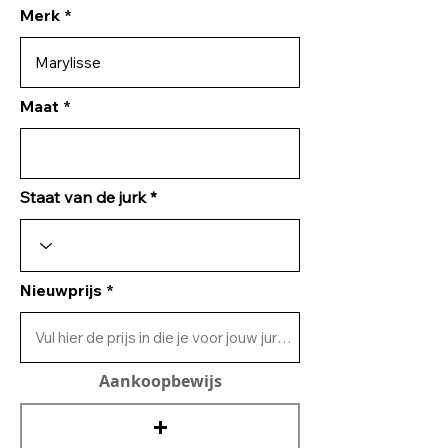
Merk
Maat
Staat van de jurk
Nieuwprijs
Aankoopbewijs