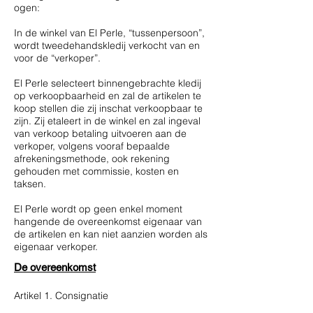
ogen:
In de winkel van El Perle, “tussenpersoon”,
wordt tweedehandskledij verkocht van en
voor de “verkoper”.
El Perle selecteert binnengebrachte kledij
op verkoopbaarheid en zal de artikelen te
koop stellen die zij inschat verkoopbaar te
zijn. Zij etaleert in de winkel en zal ingeval
van verkoop betaling uitvoeren aan de
verkoper, volgens vooraf bepaalde
afrekeningsmethode, ook rekening
gehouden met commissie, kosten en
taksen.
El Perle wordt op geen enkel moment
hangende de overeenkomst eigenaar van
de artikelen en kan niet aanzien worden als
eigenaar verkoper.
De overeenkomst
Artikel 1. Consignatie