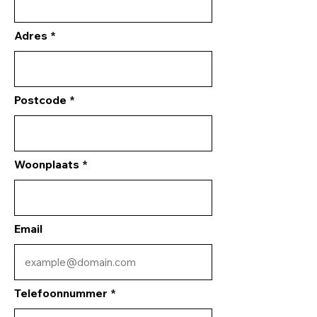
Adres
Postcode
Woonplaats
Email
Telefoonnummer