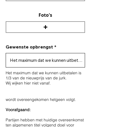
Foto's
Gewenste opbrengst
Het maximum dat we kunnen uitbetalen is
1/3 van de nieuwprijs van de jurk.
Wij wijken hier niet vanaf.
wordt overeengekomen hetgeen volgt.
Voorafgaand:
Partijen hebben met huidige overeenkomst
ten algemenen titel volgend doel voor