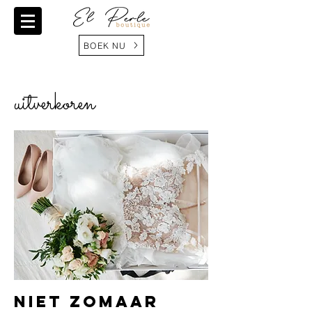
BOEK NU
uitverkoren
Niet zomaar