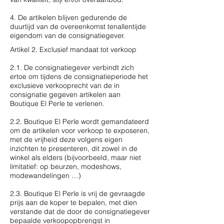
4. De artikelen blijven gedurende de
duurtijd van de overeenkomst tenallentijde
eigendom van de consignatiegever.
Artikel 2. Exclusief mandaat tot verkoop
2.1. De consignatiegever verbindt zich
ertoe om tijdens de consignatieperiode het
exclusieve verkooprecht van de in
consignatie gegeven artikelen aan
Boutique El Perle te verlenen.
2.2. Boutique El Perle wordt gemandateerd
om de artikelen voor verkoop te exposeren,
met de vrijheid deze volgens eigen
inzichten te presenteren, dit zowel in de
winkel als elders (bijvoorbeeld, maar niet
limitatief: op beurzen, modeshows,
modewandelingen …)
2.3. Boutique El Perle is vrij de gevraagde
prijs aan de koper te bepalen, met dien
verstande dat de door de consignatiegever
bepaalde verkoopopbrengst in