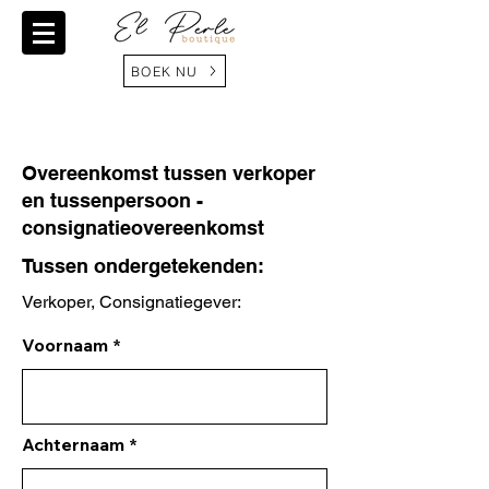
BOEK NU
Overeenkomst tussen verkoper
en tussenpersoon -
consignatieovereenkomst
Tussen ondergetekenden:
Verkoper, Consignatiegever:
Voornaam
Achternaam