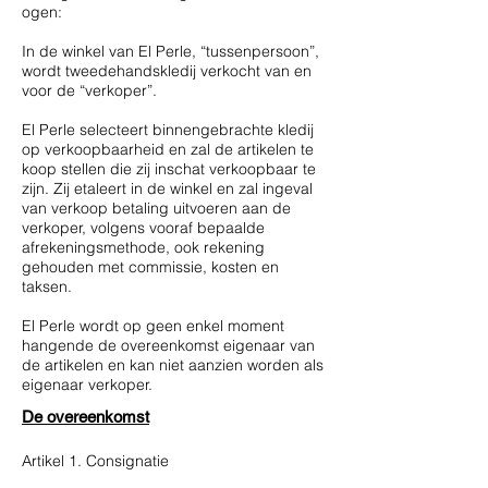
ogen:
In de winkel van El Perle, “tussenpersoon”,
wordt tweedehandskledij verkocht van en
voor de “verkoper”.
El Perle selecteert binnengebrachte kledij
op verkoopbaarheid en zal de artikelen te
koop stellen die zij inschat verkoopbaar te
zijn. Zij etaleert in de winkel en zal ingeval
van verkoop betaling uitvoeren aan de
verkoper, volgens vooraf bepaalde
afrekeningsmethode, ook rekening
gehouden met commissie, kosten en
taksen.
El Perle wordt op geen enkel moment
hangende de overeenkomst eigenaar van
de artikelen en kan niet aanzien worden als
eigenaar verkoper.
De overeenkomst
Artikel 1. Consignatie