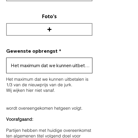
Foto's
Gewenste opbrengst
Het maximum dat we kunnen uitbetalen is
1/3 van de nieuwprijs van de jurk.
Wij wijken hier niet vanaf.
wordt overeengekomen hetgeen volgt.
Voorafgaand:
Partijen hebben met huidige overeenkomst
ten algemenen titel volgend doel voor