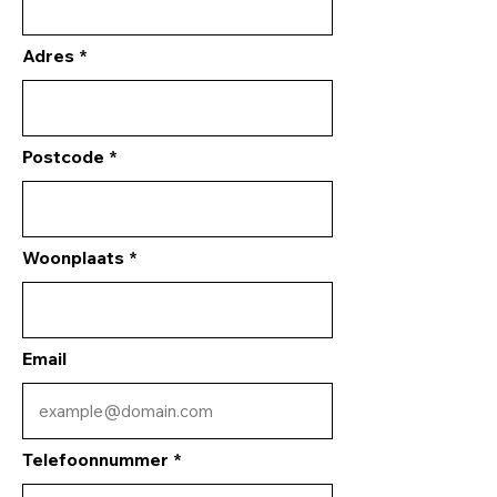
Adres
Postcode
Woonplaats
Email
Telefoonnummer