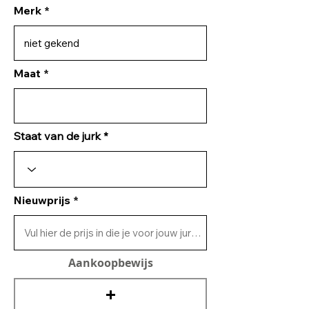
Merk
Maat
Staat van de jurk
Nieuwprijs
Aankoopbewijs