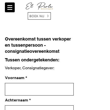
BOEK NU
Overeenkomst tussen verkoper
en tussenpersoon -
consignatieovereenkomst
Tussen ondergetekenden:
Verkoper, Consignatiegever:
Voornaam
Achternaam