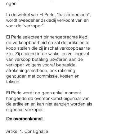
ogen:
In de winkel van El Perle, “tussenpersoon”,
wordt tweedehandskledij verkocht van en
voor de “verkoper”.
El Perle selecteert binnengebrachte kledij
op verkoopbaarheid en zal de artikelen te
koop stellen die zij inschat verkoopbaar te
zijn. Zij etaleert in de winkel en zal ingeval
van verkoop betaling uitvoeren aan de
verkoper, volgens vooraf bepaalde
afrekeningsmethode, ook rekening
gehouden met commissie, kosten en
taksen.
El Perle wordt op geen enkel moment
hangende de overeenkomst eigenaar van
de artikelen en kan niet aanzien worden als
eigenaar verkoper.
De overeenkomst
Artikel 1. Consignatie