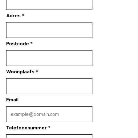
Adres
Postcode
Woonplaats
Email
Telefoonnummer