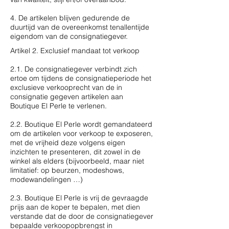
4. De artikelen blijven gedurende de
duurtijd van de overeenkomst tenallentijde
eigendom van de consignatiegever.
Artikel 2. Exclusief mandaat tot verkoop
2.1. De consignatiegever verbindt zich
ertoe om tijdens de consignatieperiode het
exclusieve verkooprecht van de in
consignatie gegeven artikelen aan
Boutique El Perle te verlenen.
2.2. Boutique El Perle wordt gemandateerd
om de artikelen voor verkoop te exposeren,
met de vrijheid deze volgens eigen
inzichten te presenteren, dit zowel in de
winkel als elders (bijvoorbeeld, maar niet
limitatief: op beurzen, modeshows,
modewandelingen …)
2.3. Boutique El Perle is vrij de gevraagde
prijs aan de koper te bepalen, met dien
verstande dat de door de consignatiegever
bepaalde verkoopopbrengst in