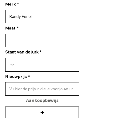
Merk
Maat
Staat van de jurk
Nieuwprijs
Aankoopbewijs