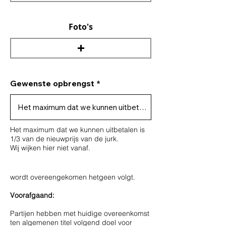
Foto's
Gewenste opbrengst
Het maximum dat we kunnen uitbetalen is
1/3 van de nieuwprijs van de jurk.
Wij wijken hier niet vanaf.
wordt overeengekomen hetgeen volgt.
Voorafgaand:
Partijen hebben met huidige overeenkomst
ten algemenen titel volgend doel voor